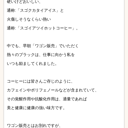
硬いけどおいしい、
通称:「スゴクカタイアイス」と
火傷しそうなくらい熱い
通称:「スゴイアツイホットコーヒー」。
中でも、早朝「ワゴン販売」でいただく
熱々のブラックは、仕事に向かう私を
いつも励ましてくれました。
コーヒーには皆さんご存じのように、
カフェインやポリフェノールなどが含まれていて、
その覚醒作用や抗酸化作用は、適量であれば
美と健康に健康の強い味方です。
ワゴン販売とはお別れですが、