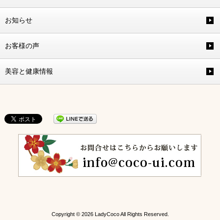
お知らせ
お客様の声
美容と健康情報
Copyright © 2026 LadyCoco All Rights Reserved.