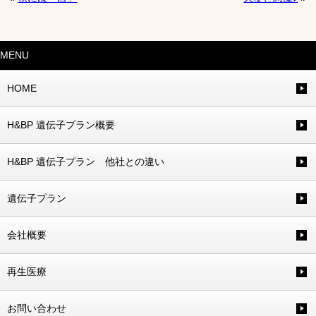
MENU
HOME
H&BP 遺伝子プラン概要
H&BP 遺伝子プラン 他社との違い
遺伝子プラン
会社概要
再生医療
お問い合わせ