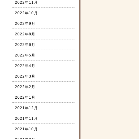
2022年11月
2022年10月
2022年9月
2022年8月
2022年6月
2022年5月
2022年4月
2022年3月
2022年2月
2022年1月
2021年12月
2021年11月
2021年10月