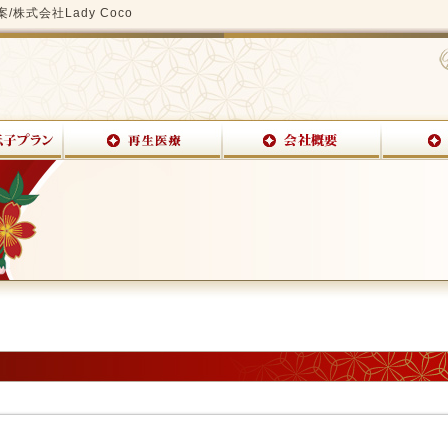
式会社Lady Coco