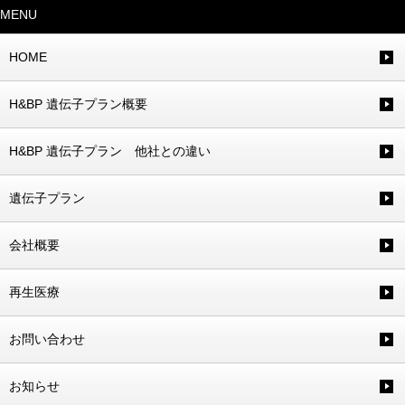
MENU
HOME
H&BP 遺伝子プラン概要
H&BP 遺伝子プラン 他社との違い
遺伝子プラン
会社概要
再生医療
お問い合わせ
お知らせ