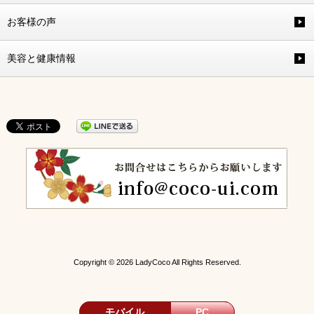
お客様の声
美容と健康情報
Copyright © 2026 LadyCoco All Rights Reserved.
モバイル
PC