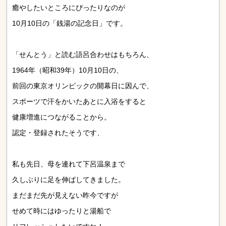
癒やしたいところにぴったりなのが
10月10日の「銭湯の記念日」です。
「せんとう」と読む語呂合わせはもちろん、
1964年（昭和39年）10月10日の、
前回の東京オリンピックの開幕日に因んで、
スポーツで汗をかいたあとに入浴をすると
健康増進につながることから。
認定・登録されたそうです、
私も先日、母を連れて下呂温泉まで
久しぶりに足を伸ばしてきました。
まだまだ先が見えない昨今ですが
せめて時にはゆったりと湯船で