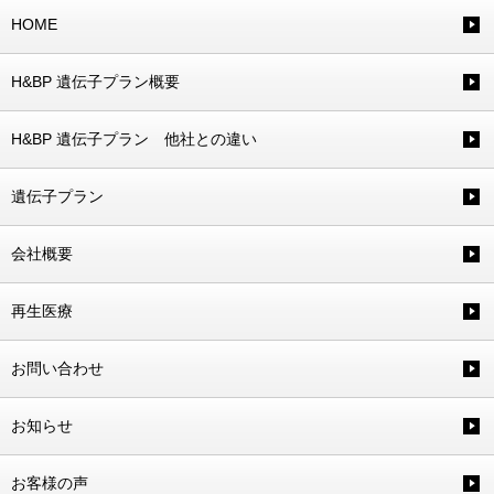
HOME
H&BP 遺伝子プラン概要
H&BP 遺伝子プラン 他社との違い
遺伝子プラン
会社概要
再生医療
お問い合わせ
お知らせ
お客様の声