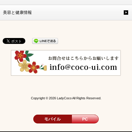
美容と健康情報
Copyright © 2026 LadyCoco All Rights Reserved.
モバイル
PC