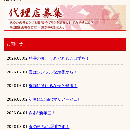
お知らせ
2026.08.02
酷暑の夏、くれぐれもご自愛を！
2026.07.01
夏はシンプルな定番から！
2026.06.01
梅雨に負けるな美と健康！
2026.05.02
初夏には旬のマリアージュ♪
2026.04.01
さあ! 新年度！
2026.03.01
春の恵みに感謝です！