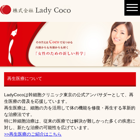
再生医療について
LadyCocoは幹細胞クリニック東京の公式アンバサダーとして、再
生医療の普及を応援しています。
再生医療は、細胞の力を活用して体の機能を修復・再生する革新的
な治療法です。
特に幹細胞治療は、従来の医療では解決が難しかった多くの疾患に
対し、新たな治療の可能性を広げています。
>>再生医療のご紹介はこちら