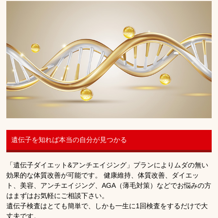
遺伝子を知れば本当の自分が見つかる
「遺伝子ダイエット&アンチエイジング」プランによりムダの無い
効果的な体質改善が可能です。 健康維持、体質改善、ダイエッ
ト、美容、アンチエイジング、AGA（薄毛対策）などでお悩みの方
はまずはお気軽にご相談下さい。
遺伝子検査はとても簡単で、しかも一生に1回検査をするだけで大
丈夫です。