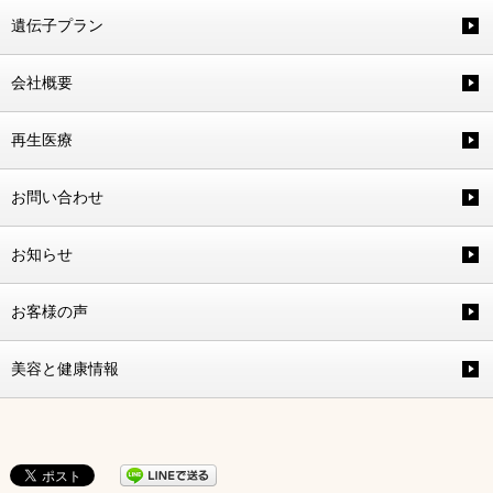
遺伝子プラン
会社概要
再生医療
お問い合わせ
お知らせ
お客様の声
美容と健康情報