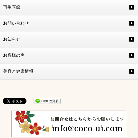
再生医療
お問い合わせ
お知らせ
お客様の声
美容と健康情報