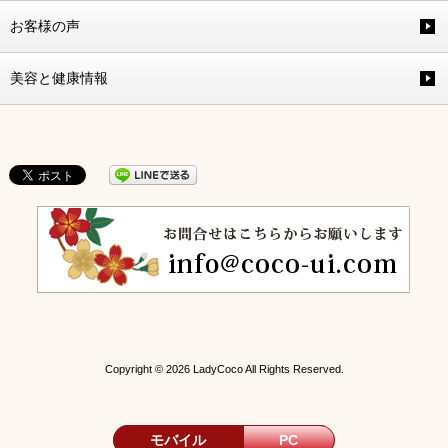
お客様の声
美容と健康情報
Copyright © 2026 LadyCoco All Rights Reserved.
モバイル
PC