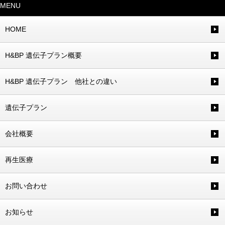
MENU
HOME
H&BP 遺伝子プラン概要
H&BP 遺伝子プラン 他社との違い
遺伝子プラン
会社概要
再生医療
お問い合わせ
お知らせ