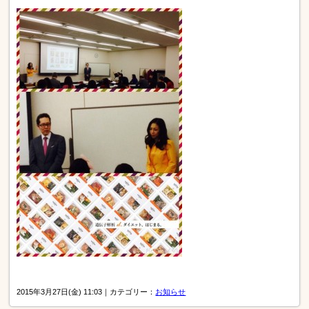
2015年3月27日(金) 11:03｜カテゴリー：
お知らせ