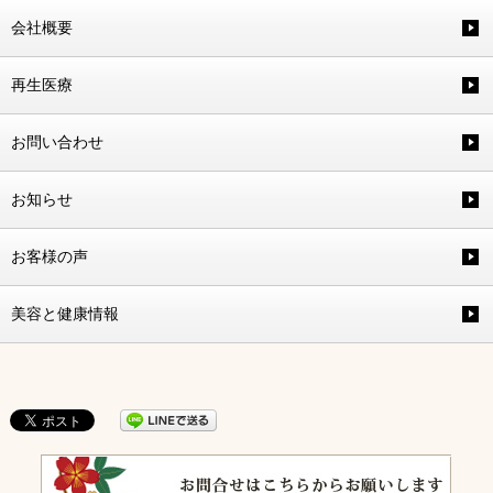
会社概要
再生医療
お問い合わせ
お知らせ
お客様の声
美容と健康情報