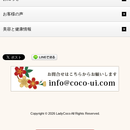
お客様の声
美容と健康情報
Copyright © 2026 LadyCoco All Rights Reserved.