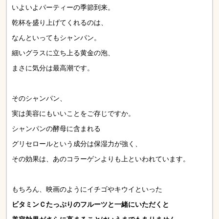
いよいよパーティーの季節到来。
乾杯を盛り上げてくれるのは、
なんといってもシャンパン。
細いグラスに立ち上る黄金の泡、
まさに気分は最高潮です。
そのシャンパン、
実は美容にもいいことをご存じですか。
シャンパンの酵母に含まれる
グリセロールという成分は保湿力が強く、
その効果は、あのコラーゲンよりも上といわれています。
もちろん、映画のようにイチゴやキウイといった
ビタミンＣたっぷりのフルーツと一緒にいただくと