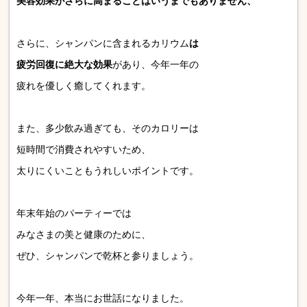
美容効果がさらに高まることはいうまでもありません、
さらに、シャンパンに含まれるカリウム
は
疲労回復に絶大な効果
があり、今年一年の
疲れを優しく癒してくれます。
また、多少飲み過ぎても、そのカロリーは
短時間で消費されやすいため、
太りにくいこともうれしいポイントです。
年末年始のパーティーでは
みなさまの美と健康のために、
ぜひ、シャンパンで乾杯と参りましょう。
今年一年、本当にお世話になりました。