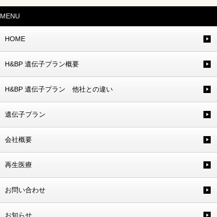
MENU
HOME
H&BP 遺伝子プラン概要
H&BP 遺伝子プラン 他社との違い
遺伝子プラン
会社概要
再生医療
お問い合わせ
お知らせ