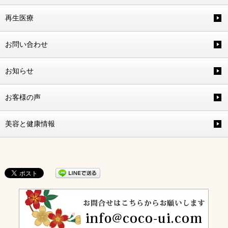
再生医療
お問い合わせ
お知らせ
お客様の声
美容と健康情報