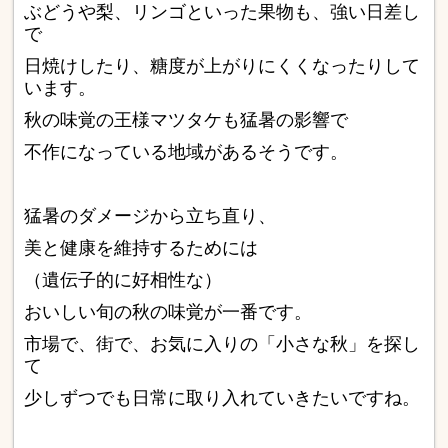
ぶどうや梨、リンゴといった果物も、強い日差し
で
日焼けしたり、糖度が上がりにくくなったりして
います。
秋の味覚の王様マツタケも猛暑の影響で
不作になっている地域があるそうです。
猛暑のダメージから立ち直り、
美と健康を維持するためには
（遺伝子的に好相性な）
おいしい旬の秋の味覚が一番です。
市場で、街で、お気に入りの「小さな秋」を探し
て
少しずつでも日常に取り入れていきたいですね。