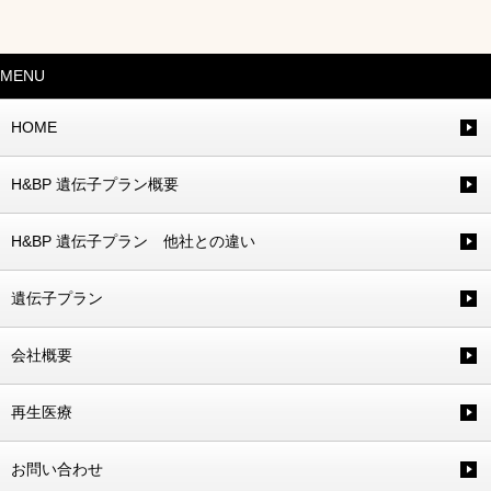
MENU
HOME
H&BP 遺伝子プラン概要
H&BP 遺伝子プラン 他社との違い
遺伝子プラン
会社概要
再生医療
お問い合わせ