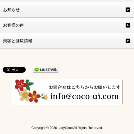
お知らせ
お客様の声
美容と健康情報
Copyright © 2026 LadyCoco All Rights Reserved.