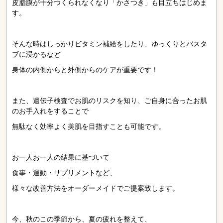
皮脂膜が十分つくられなくなり「かさつき」も目立ちはじめま
す。
そんな時はしっかりビタミン補給をしたり、ゆっくりとバスタ
ブに浸かるなど
身体の内側からと外側からのケアが重要です！
また、遺伝子検査でお肌のリスクを知り、ご自身に合ったお肌
のお手入れをすることで
無駄なく効率よく美肌を目指すことも可能です。
お一人お一人の結果に基づいて
食事・運動・サプリメントなど、
様々な改善方法をオーダーメイドでご提案致します。
今、秋のこの季節から、夏の疲れを整えて、