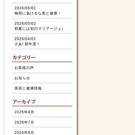
2026/06/01
梅雨に負けるな美と健康！
2026/05/02
初夏には旬のマリアージュ♪
2026/04/01
さあ! 新年度！
お客様の声
お知らせ
美容と健康情報
2026年8月
2026年7月
2026年6月