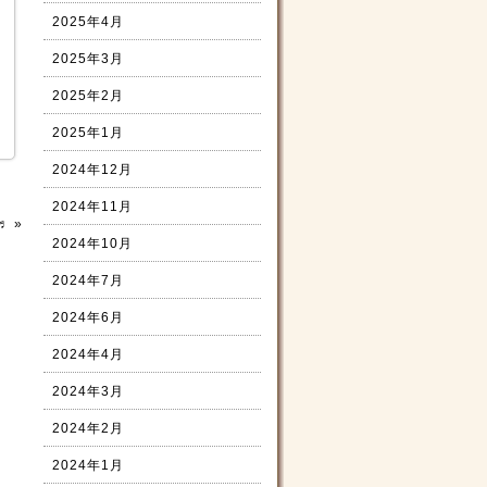
2025年4月
2025年3月
2025年2月
2025年1月
2024年12月
2024年11月
♬
»
2024年10月
2024年7月
2024年6月
2024年4月
2024年3月
2024年2月
2024年1月