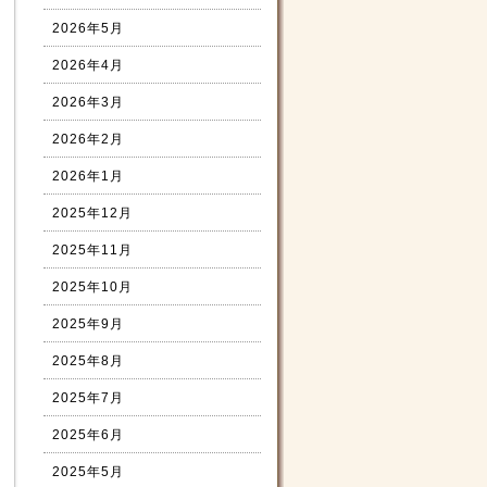
2026年5月
2026年4月
2026年3月
2026年2月
2026年1月
2025年12月
2025年11月
2025年10月
2025年9月
2025年8月
2025年7月
2025年6月
2025年5月