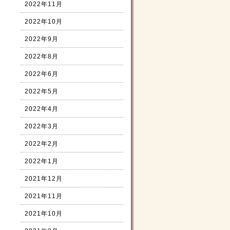
2022年11月
2022年10月
2022年9月
2022年8月
2022年6月
2022年5月
2022年4月
2022年3月
2022年2月
2022年1月
2021年12月
2021年11月
2021年10月