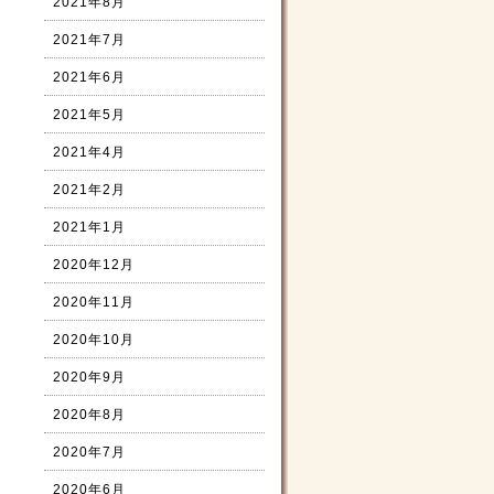
2021年8月
2021年7月
2021年6月
2021年5月
2021年4月
2021年2月
2021年1月
2020年12月
2020年11月
2020年10月
2020年9月
2020年8月
2020年7月
2020年6月