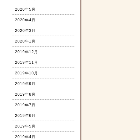
2020年5月
2020年4月
2020年3月
2020年1月
2019年12月
2019年11月
2019年10月
2019年9月
2019年8月
2019年7月
2019年6月
2019年5月
2019年4月