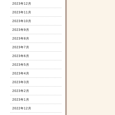
2023年12月
2023年11月
2023年10月
2023年9月
2023年8月
2023年7月
2023年6月
2023年5月
2023年4月
2023年3月
2023年2月
2023年1月
2022年12月