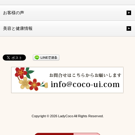
お客様の声
美容と健康情報
Copyright © 2026 LadyCoco All Rights Reserved.