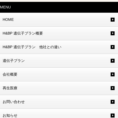
MENU
HOME
H&BP 遺伝子プラン概要
H&BP 遺伝子プラン 他社との違い
遺伝子プラン
会社概要
再生医療
お問い合わせ
お知らせ