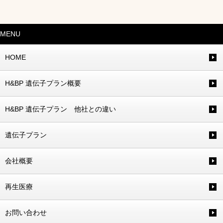
MENU
HOME
H&BP 遺伝子プラン概要
H&BP 遺伝子プラン 他社との違い
遺伝子プラン
会社概要
再生医療
お問い合わせ