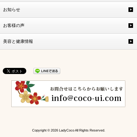
お知らせ
お客様の声
美容と健康情報
Copyright © 2026 LadyCoco All Rights Reserved.