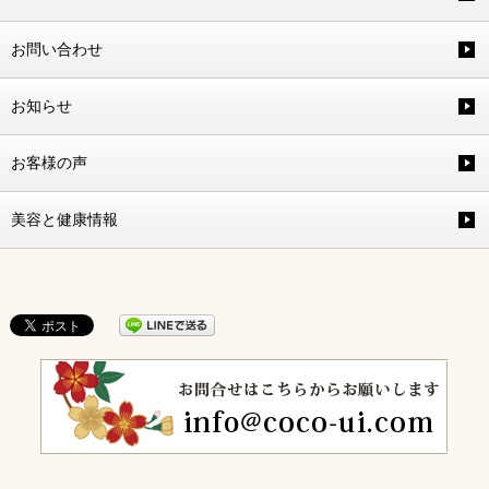
お問い合わせ
お知らせ
お客様の声
美容と健康情報