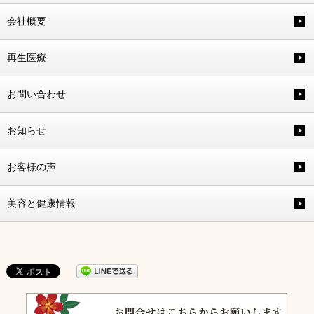
会社概要
再生医療
お問い合わせ
お知らせ
お客様の声
美容と健康情報